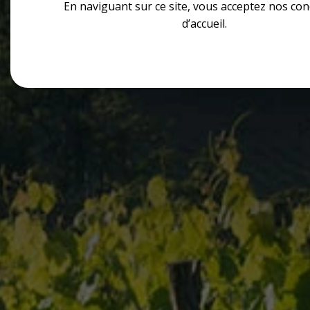
En naviguant sur ce site, vous acceptez nos con
d’accueil.