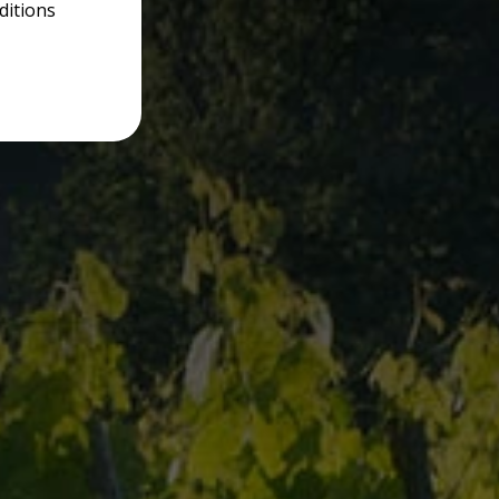
ditions