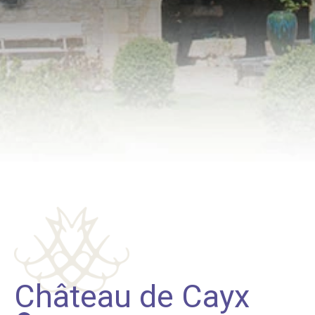
Château de Cayx