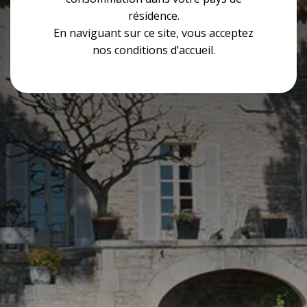
résidence.
En naviguant sur ce site, vous acceptez
nos conditions d’accueil.