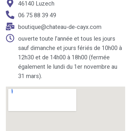
46140 Luzech
06 75 88 39 49
boutique@chateau-de-cayx.com
ouverte toute l’année et tous les jours
sauf dimanche et jours fériés de 10h00 à
12h30 et de 14h00 à 18h00 (fermée
également le lundi du 1er novembre au
31 mars).