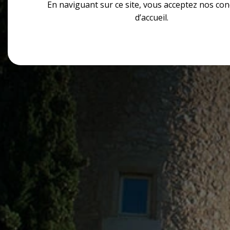
En naviguant sur ce site, vous acceptez nos con
d’accueil.