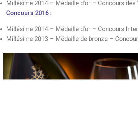
Millésime 2014 – Médaille d’or – Concours des 
Concours 2016 :
Millésime 2014 – Médaille d’or – Concours Inter
Millésime 2013 – Médaille de bronze – Concou