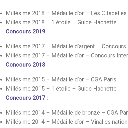
Millésime 2018 – Médaille d’or – Les Citadelles 
Millésime 2018 – 1 étoile – Guide Hachette
Concours 2019
Millésime 2017 – Médaille d’argent – Concour
Millésime 2017 – Médaille d’or – Concours Inter
Concours 2018
Millésime 2015 – Médaille d’or – CGA Paris
Millésime 2015 – 1 étoile – Guide Hachette
Concours 2017 :
Millésime 2014 – Médaille de bronze – CGA Par
Millésime 2014 – Médaille d’or – Vinalies nation