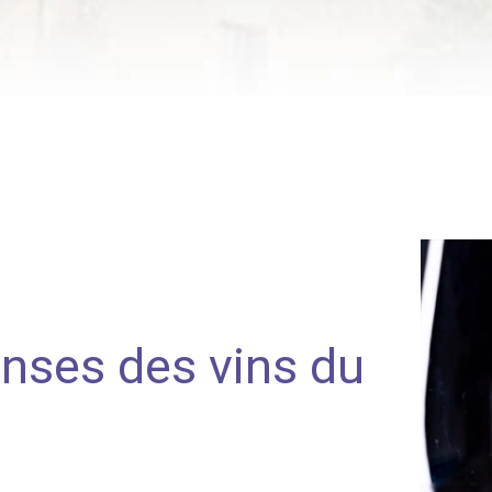
nses des vins du