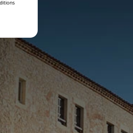
ditions