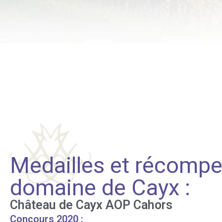
Medailles et récompe
domaine de Cayx :
Château de Cayx AOP Cahors
Concours 2020 :